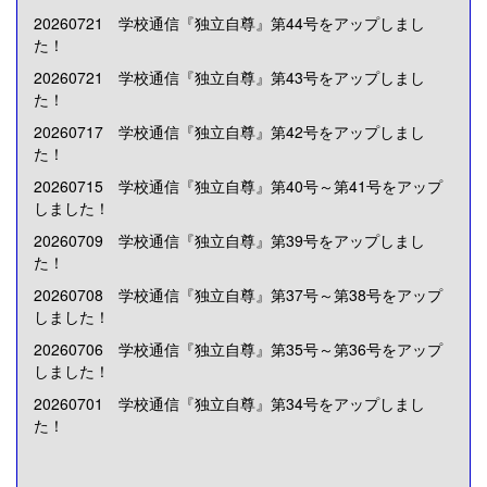
20260721 学校通信『独立自尊』第44号をアップしまし
た！
20260721 学校通信『独立自尊』第43号をアップしまし
た！
20260717
学校通信『独立自尊』第42号をアップしまし
た！
20260715
学校通信『独立自尊』第40号～第41号をアップ
しました！
20260709 学校通信『独立自尊』第39号をアップしまし
た！
20260708 学校通信『独立自尊』第37号～第38号をアップ
しました！
20260706 学校通信『独立自尊』第35号～第36号をアップ
しました！
20260701 学校通信『独立自尊』第34号をアップしまし
た！