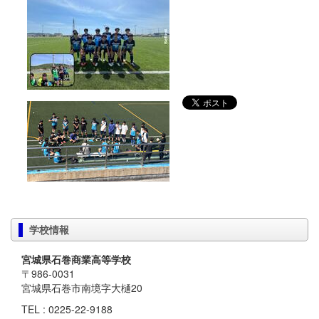
学校情報
宮城県石巻商業高等学校
〒986-0031
宮城県石巻市南境字大樋20
TEL : 0225-22-9188