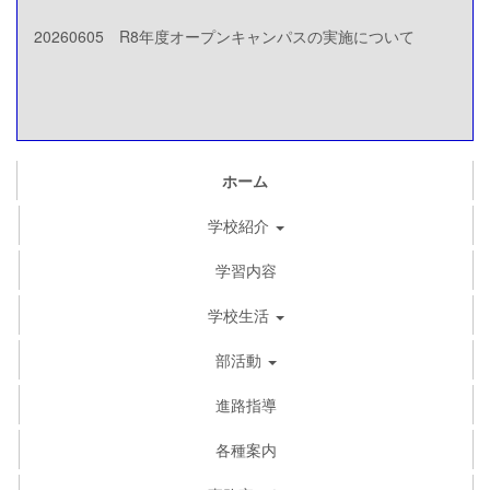
20260605 R8年度オープンキャンパスの実施について
ホーム
学校紹介
学習内容
学校生活
部活動
進路指導
各種案内