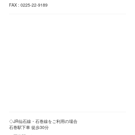
FAX : 0225-22-9189
◇JR仙石線・石巻線をご利用の場合
石巻駅下車 徒歩30分