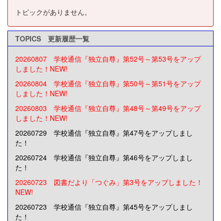
トピックがありません。
TOPICS 更新履歴一覧
20260807 学校通信『独立自尊』第52号～第53号をアップ
しました！NEW!
20260804 学校通信『独立自尊』第50号～第51号をアップ
しました！NEW!
20260803 学校通信『独立自尊』第48号～第49号をアップ
しました！NEW!
20260729 学校通信『独立自尊』第47号をアップしまし
た！
20260724 学校通信『独立自尊』第46号をアップしまし
た！
20260723 図書だより「つぐみ」第3号をアップしました！
NEW!
20260723 学校通信『独立自尊』第45号をアップしまし
た！