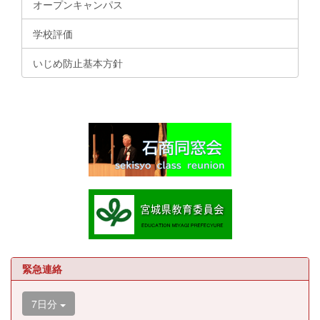
オープンキャンパス
学校評価
いじめ防止基本方針
緊急連絡
7日分