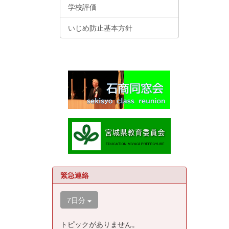
学校評価
いじめ防止基本方針
緊急連絡
7日分
トピックがありません。