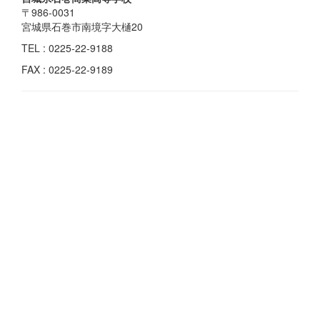
〒986-0031
宮城県石巻市南境字大樋20
TEL : 0225-22-9188
FAX : 0225-22-9189