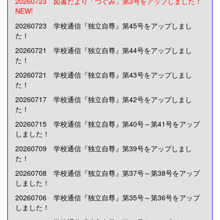
20260723 図書だより「つぐみ」第3号をアップしました！
NEW!
20260723 学校通信『独立自尊』第45号をアップしまし
た！
20260721 学校通信『独立自尊』第44号をアップしまし
た！
20260721 学校通信『独立自尊』第43号をアップしまし
た！
20260717
学校通信『独立自尊』第42号をアップしまし
た！
20260715
学校通信『独立自尊』第40号～第41号をアップ
しました！
20260709 学校通信『独立自尊』第39号をアップしまし
た！
20260708 学校通信『独立自尊』第37号～第38号をアップ
しました！
20260706 学校通信『独立自尊』第35号～第36号をアップ
しました！