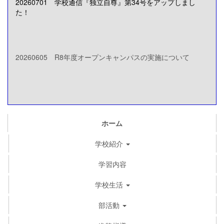
20260701 学校通信『独立自尊』第34号をアップしまし
た！
20260605 R8年度オープンキャンパスの実施について
ホーム
学校紹介
学習内容
学校生活
部活動