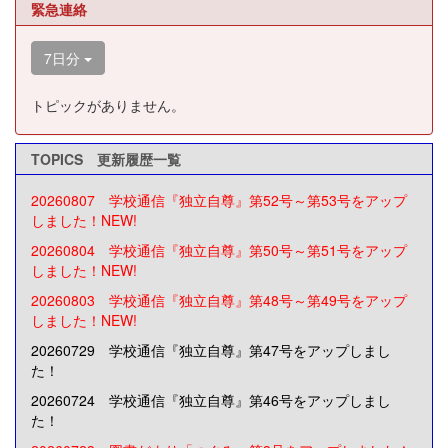
緊急連絡
7日分
トピックがありません。
TOPICS 更新履歴一覧
20260807 学校通信『独立自尊』第52号～第53号をアップ
しました！NEW!
20260804 学校通信『独立自尊』第50号～第51号をアップ
しました！NEW!
20260803 学校通信『独立自尊』第48号～第49号をアップ
しました！NEW!
20260729 学校通信『独立自尊』第47号をアップしまし
た！
20260724 学校通信『独立自尊』第46号をアップしまし
た！