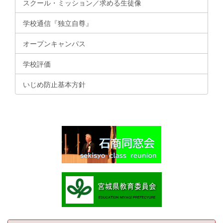
スクール・ミッション／求める生徒像
学校通信『独立自尊』
オープンキャンパス
学校評価
いじめ防止基本方針