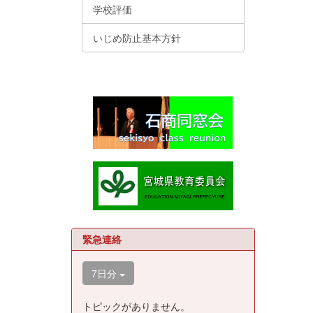
学校評価
いじめ防止基本方針
緊急連絡
7日分
トピックがありません。