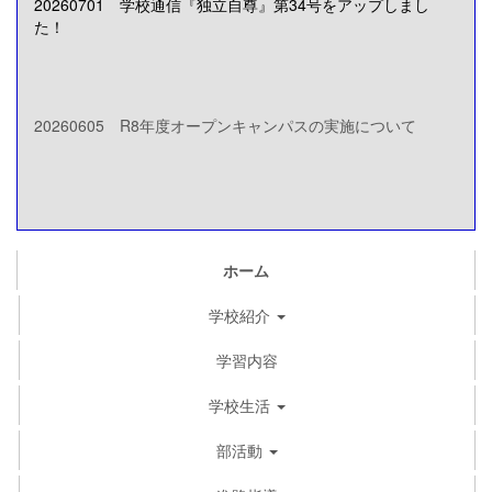
20260701 学校通信『独立自尊』第34号をアップしまし
た！
20260605 R8年度オープンキャンパスの実施について
ホーム
学校紹介
学習内容
学校生活
部活動