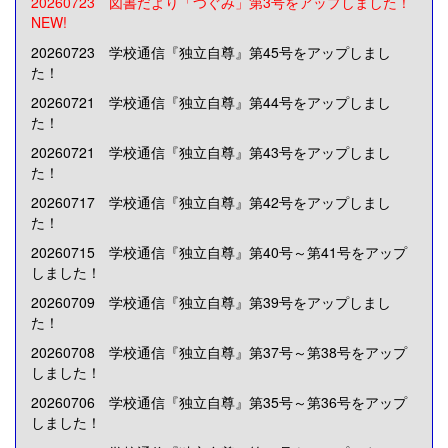
20260723 図書だより「つぐみ」第3号をアップしました！
NEW!
20260723 学校通信『独立自尊』第45号をアップしまし
た！
20260721 学校通信『独立自尊』第44号をアップしまし
た！
20260721 学校通信『独立自尊』第43号をアップしまし
た！
20260717
学校通信『独立自尊』第42号をアップしまし
た！
20260715
学校通信『独立自尊』第40号～第41号をアップ
しました！
20260709 学校通信『独立自尊』第39号をアップしまし
た！
20260708 学校通信『独立自尊』第37号～第38号をアップ
しました！
20260706 学校通信『独立自尊』第35号～第36号をアップ
しました！