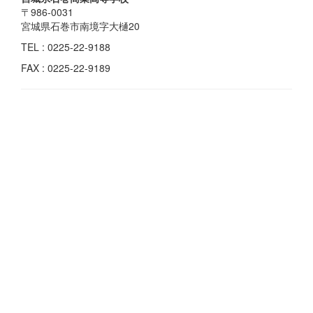
〒986-0031
宮城県石巻市南境字大樋20
TEL : 0225-22-9188
FAX : 0225-22-9189