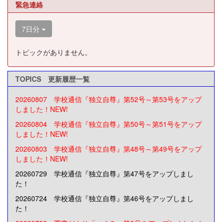
緊急連絡
7日分
トピックがありません。
TOPICS 更新履歴一覧
20260807 学校通信『独立自尊』第52号～第53号をアップ
しました！NEW!
20260804 学校通信『独立自尊』第50号～第51号をアップ
しました！NEW!
20260803 学校通信『独立自尊』第48号～第49号をアップ
しました！NEW!
20260729 学校通信『独立自尊』第47号をアップしまし
た！
20260724 学校通信『独立自尊』第46号をアップしまし
た！