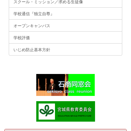
スクール・ミッション／求める生徒像
学校通信『独立自尊』
オープンキャンパス
学校評価
いじめ防止基本方針